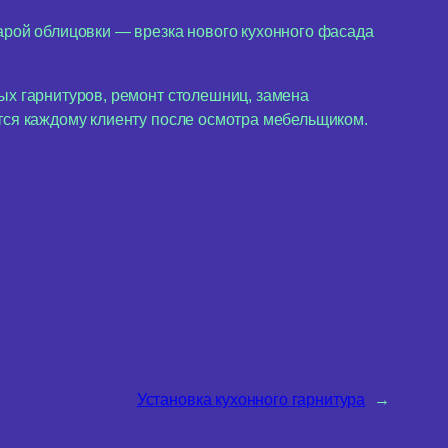
рой облицовки — врезка нового кухонного фасада
ых гарнитуров, ремонт столешниц, замена
ются каждому клиенту после осмотра мебельщиком.
Установка кухонного гарнитура
→