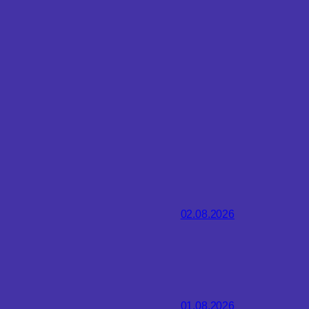
02.08.2026
01.08.2026