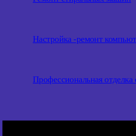
Настройка -ремонт компью
Профессиональная отделка 