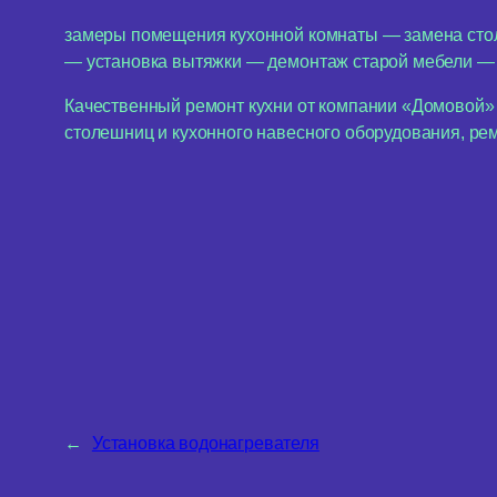
замеры помещения кухонной комнаты — замена сто
— установка вытяжки — демонтаж старой мебели — 
Качественный ремонт кухни от компании «Домовой» 
столешниц и кухонного навесного оборудования, ре
←
Установка водонагревателя