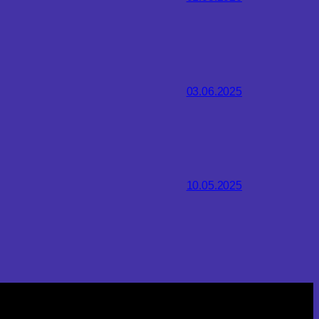
03.06.2025
10.05.2025