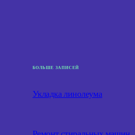
БОЛЬШЕ ЗАПИСЕЙ
Укладка линолеума
Ремонт стиральных машин