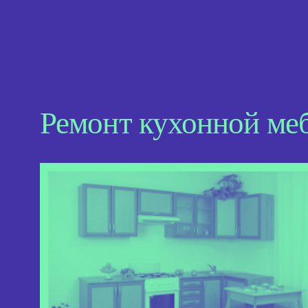
Ремонт кухонной ме