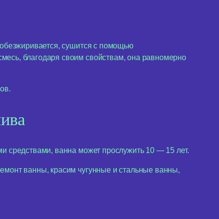
, обезжиривается, сушится с помощью
месь, благодаря своим свойствам, она равномерно
ов.
лива
и средствами, ванна может прослужить 10 — 15 лет.
емонт ванны, красим чугунные и стальные ванны,