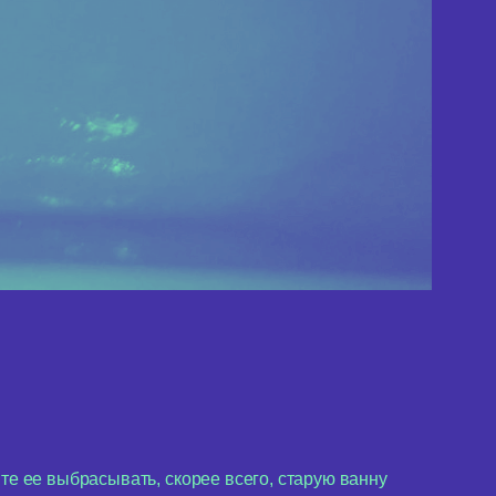
те ее выбрасывать, скорее всего, старую ванну