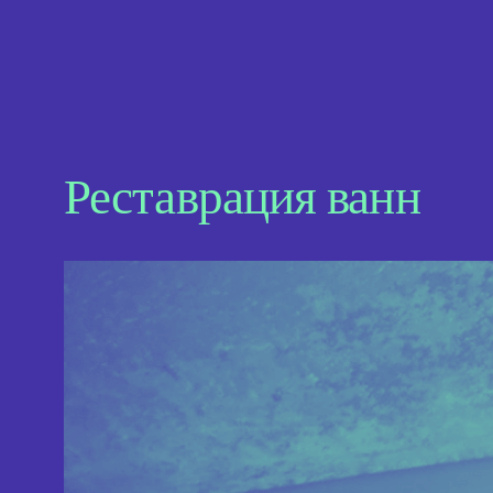
Реставрация ванн