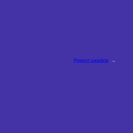
Ремонт шкафов
→