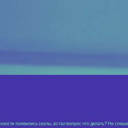
хности появились сколы, встал вопрос что делать? Не спеши