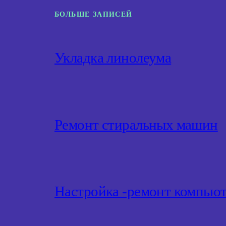
БОЛЬШЕ ЗАПИСЕЙ
Укладка линолеума
Ремонт стиральных машин
Настройка -ремонт компью