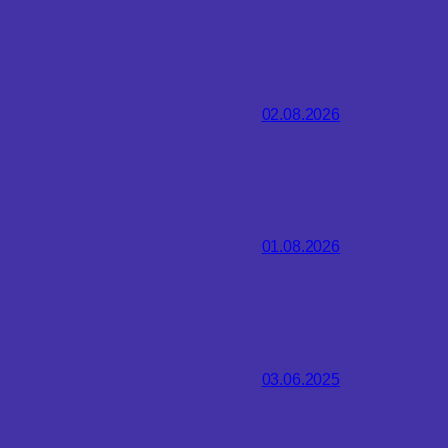
02.08.2026
01.08.2026
03.06.2025