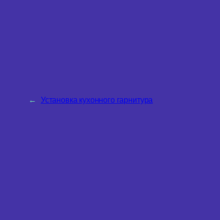
←
Установка кухонного гарнитура